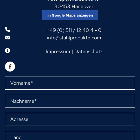
30453 Hannover
in Google Maps anzeigen
+49 (0) 511 / 12 40 4 - 0
info@stahlprodukte.com
Impressum
|
Datenschutz