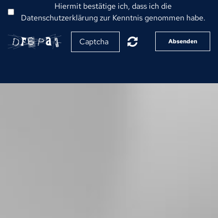
Hiermit bestätige ich, dass ich die
Datenschutzerklärung zur Kenntnis genommen habe.
Absenden