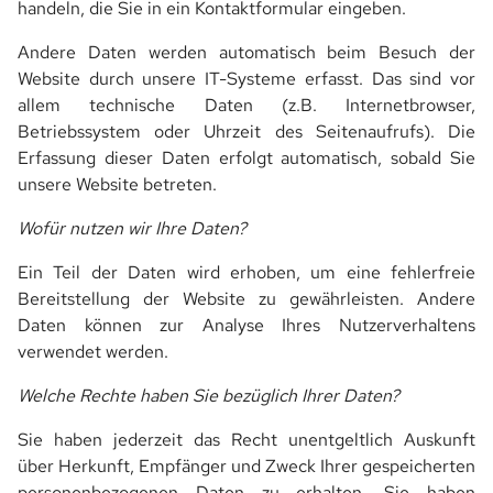
handeln, die Sie in ein Kontaktformular eingeben.
Andere Daten werden automatisch beim Besuch der
Website durch unsere IT-Systeme erfasst. Das sind vor
allem technische Daten (z.B. Internetbrowser,
Betriebssystem oder Uhrzeit des Seitenaufrufs). Die
Erfassung dieser Daten erfolgt automatisch, sobald Sie
unsere Website betreten.
Wofür nutzen wir Ihre Daten?
Ein Teil der Daten wird erhoben, um eine fehlerfreie
Bereitstellung der Website zu gewährleisten. Andere
Daten können zur Analyse Ihres Nutzerverhaltens
verwendet werden.
Welche Rechte haben Sie bezüglich Ihrer Daten?
Sie haben jederzeit das Recht unentgeltlich Auskunft
über Herkunft, Empfänger und Zweck Ihrer gespeicherten
personenbezogenen Daten zu erhalten. Sie haben