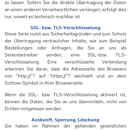
zu lassen. Sofern Sie die direkte Übertragung der Daten
an einen anderen Verantwortlichen verlangen, erfolgt dies
nur, soweit es technisch machbar ist.
SSL- bzw. TLS-Verschlüsselung
Diese Seite nutzt aus Sicherheitsgründen und zum Schutz
der Übertragung vertraulicher Inhalte, wie zum Beispiel
Bestellungen oder Anfragen, die Sie an uns als
Seitenbetreiber senden, eine SSL-bzw. TLS-
Verschlüsselung. Eine verschlüsselte Verbindung
erkennen Sie daran, dass die Adresszeile des Browsers
von "http://"? auf "https://"? wechselt und an dem
Schloss-Symbol in Ihrer Browserzeile.
Wenn die SSL- bzw. TLS-Verschlüsselung aktiviert ist,
können die Daten, die Sie an uns übermitteln, nicht von
Dritten mitgelesen werden.
Auskunft, Sperrung, Löschung
Sie haben im Rahmen der geltenden gesetzlichen