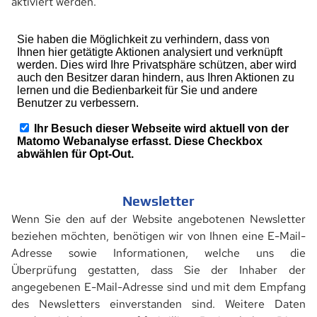
aktiviert werden.
Newsletter
Wenn Sie den auf der Website angebotenen Newsletter
beziehen möchten, benötigen wir von Ihnen eine E-Mail-
Adresse sowie Informationen, welche uns die
Überprüfung gestatten, dass Sie der Inhaber der
angegebenen E-Mail-Adresse sind und mit dem Empfang
des Newsletters einverstanden sind. Weitere Daten