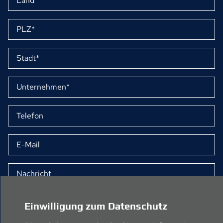
Einwilligung zum Datenschutz