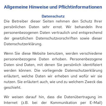
Allgemeine Hinweise und Pflichtinformationen
Datenschutz
Die Betreiber dieser Seiten nehmen den Schutz Ihrer
persönlichen Daten sehr ernst. Wir behandeln Ihre
personenbezogenen Daten vertraulich und entsprechend
der gesetzlichen Datenschutzvorschriften sowie dieser
Datenschutzerklärung.
Wenn Sie diese Website benutzen, werden verschiedene
personenbezogene Daten erhoben. Personenbezogene
Daten sind Daten, mit denen Sie persönlich identifiziert
werden können. Die vorliegende Datenschutzerklärung
erläutert, welche Daten wir erheben und wofür wir sie
nutzen. Sie erläutert auch, wie und zu welchem Zweck das
geschieht.
Wir weisen darauf hin, dass die Datenübertragung im
Internet (z.B. bei der Kommunikation per E-Mail)