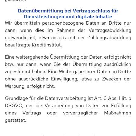
NEWS
Datenübermittlung bei Vertragsschluss für
Dienstleistungen und digitale Inhalte
Wir übermitteln personenbezogene Daten an Dritte nur
dann, wenn dies im Rahmen der Vertragsabwicklung
notwendig ist, etwa an das mit der Zahlungsabwicklung
beauftragte Kreditinstitut.
Eine weitergehende Übermittlung der Daten erfolgt nicht
bzw. nur dann, wenn Sie der Übermittlung ausdrücklich
zugestimmt haben. Eine Weitergabe Ihrer Daten an Dritte
ohne ausdrückliche Einwilligung, etwa zu Zwecken der
Werbung, erfolgt nicht.
Grundlage für die Datenverarbeitung ist Art. 6 Abs. 1 lit. b
DSGVO, der die Verarbeitung von Daten zur Erfüllung
eines Vertrags oder vorvertraglicher Maßnahmen
gestattet.