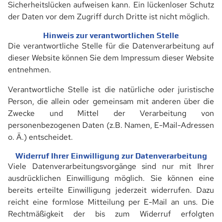
Sicherheitslücken aufweisen kann. Ein lückenloser Schutz
der Daten vor dem Zugriff durch Dritte ist nicht möglich.
Hinweis zur verantwortlichen Stelle
Die verantwortliche Stelle für die Datenverarbeitung auf
dieser Website können Sie dem Impressum dieser Website
entnehmen.
Verantwortliche Stelle ist die natürliche oder juristische
Person, die allein oder gemeinsam mit anderen über die
Zwecke und Mittel der Verarbeitung von
personenbezogenen Daten (z.B. Namen, E-Mail-Adressen
o. Ä.) entscheidet.
Widerruf Ihrer Einwilligung zur Datenverarbeitung
Viele Datenverarbeitungsvorgänge sind nur mit Ihrer
ausdrücklichen Einwilligung möglich. Sie können eine
bereits erteilte Einwilligung jederzeit widerrufen. Dazu
reicht eine formlose Mitteilung per E-Mail an uns. Die
Rechtmäßigkeit der bis zum Widerruf erfolgten