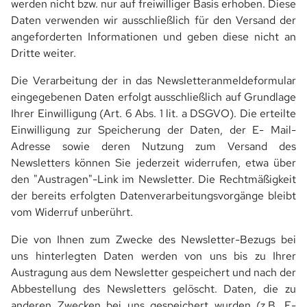
werden nicht bzw. nur auf freiwilliger Basis erhoben. Diese
Daten verwenden wir ausschließlich für den Versand der
angeforderten Informationen und geben diese nicht an
Dritte weiter.
Die Verarbeitung der in das Newsletteranmeldeformular
eingegebenen Daten erfolgt ausschließlich auf Grundlage
Ihrer Einwilligung (Art. 6 Abs. 1 lit. a DSGVO). Die erteilte
Einwilligung zur Speicherung der Daten, der E- Mail-
Adresse sowie deren Nutzung zum Versand des
Newsletters können Sie jederzeit widerrufen, etwa über
den "Austragen"-Link im Newsletter. Die Rechtmäßigkeit
der bereits erfolgten Datenverarbeitungsvorgänge bleibt
vom Widerruf unberührt.
Die von Ihnen zum Zwecke des Newsletter-Bezugs bei
uns hinterlegten Daten werden von uns bis zu Ihrer
Austragung aus dem Newsletter gespeichert und nach der
Abbestellung des Newsletters gelöscht. Daten, die zu
anderen Zwecken bei uns gespeichert wurden (z.B. E-