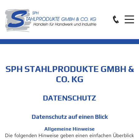
SPH STAHLPRODUKTE GMBH &
CO. KG
DATENSCHUTZ
Datenschutz auf einen Blick
Allgemeine Hinweise
Die folgenden Hinweise geben einen einfachen Überblick