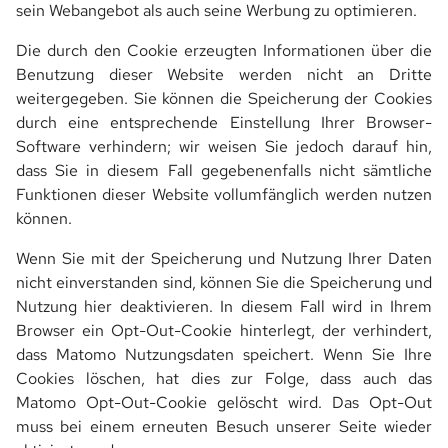
sein Webangebot als auch seine Werbung zu optimieren.
Die durch den Cookie erzeugten Informationen über die
Benutzung dieser Website werden nicht an Dritte
weitergegeben. Sie können die Speicherung der Cookies
durch eine entsprechende Einstellung Ihrer Browser-
Software verhindern; wir weisen Sie jedoch darauf hin,
dass Sie in diesem Fall gegebenenfalls nicht sämtliche
Funktionen dieser Website vollumfänglich werden nutzen
können.
Wenn Sie mit der Speicherung und Nutzung Ihrer Daten
nicht einverstanden sind, können Sie die Speicherung und
Nutzung hier deaktivieren. In diesem Fall wird in Ihrem
Browser ein Opt-Out-Cookie hinterlegt, der verhindert,
dass Matomo Nutzungsdaten speichert. Wenn Sie Ihre
Cookies löschen, hat dies zur Folge, dass auch das
Matomo Opt-Out-Cookie gelöscht wird. Das Opt-Out
muss bei einem erneuten Besuch unserer Seite wieder