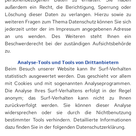
außerdem ein Recht, die Berichtigung, Sperrung oder
Löschung dieser Daten zu verlangen. Hierzu sowie zu
weiteren Fragen zum Thema Datenschutz können Sie sich
jederzeit unter der im Impressum angegebenen Adresse
an uns wenden. Des Weiteren steht Ihnen ein
Beschwerderecht bei der zuständigen Aufsichtsbehörde
zu.
Analyse-Tools und Tools von Drittanbietern
Beim Besuch unserer Website kann Ihr Surf-Verhalten
statistisch ausgewertet werden. Das geschieht vor allem
mit Cookies und mit sogenannten Analyseprogrammen.
Die Analyse Ihres Surf-Verhaltens erfolgt in der Regel
anonym; das Surf-Verhalten kann nicht zu Ihnen
zurückverfolgt werden. Sie können dieser Analyse
widersprechen oder sie durch die Nichtbenutzung
bestimmter Tools verhindern. Detaillierte Informationen
dazu finden Sie in der folgenden Datenschutzerklärung.