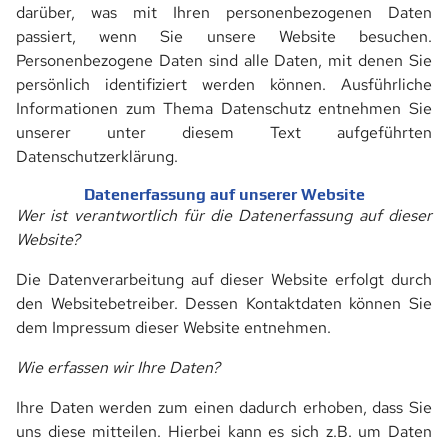
darüber, was mit Ihren personenbezogenen Daten
passiert, wenn Sie unsere Website besuchen.
Personenbezogene Daten sind alle Daten, mit denen Sie
persönlich identifiziert werden können. Ausführliche
Informationen zum Thema Datenschutz entnehmen Sie
unserer unter diesem Text aufgeführten
Datenschutzerklärung.
Datenerfassung auf unserer Website
Wer ist verantwortlich für die Datenerfassung auf dieser
Website?
Die Datenverarbeitung auf dieser Website erfolgt durch
den Websitebetreiber. Dessen Kontaktdaten können Sie
dem Impressum dieser Website entnehmen.
Wie erfassen wir Ihre Daten?
Ihre Daten werden zum einen dadurch erhoben, dass Sie
uns diese mitteilen. Hierbei kann es sich z.B. um Daten