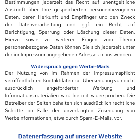
Bestimmungen jederzeit das Recht auf unentgeltliche
Auskunft über Ihre gespeicherten personenbezogenen
Daten, deren Herkunft und Empfänger und den Zweck
der Datenverarbeitung und ggf. ein Recht auf
Berichtigung, Sperrung oder Löschung dieser Daten.
Hierzu sowie zu weiteren Fragen zum Thema
personenbezogene Daten können Sie sich jederzeit unter
der im Impressum angegebenen Adresse an uns wenden.
Widerspruch gegen Werbe-Mails
Der Nutzung von im Rahmen der Impressumspflicht
veröffentlichten Kontaktdaten zur Übersendung von nicht
ausdrücklich angeforderter Werbung und
Informationsmaterialien wird hiermit widersprochen. Die
START
Betreiber der Seiten behalten sich ausdrücklich rechtliche
Schritte im Falle der unverlangten Zusendung von
Werbeinformationen, etwa durch Spam-E-Mails, vor.
PRODUKTE
Datenerfassung auf unserer Website