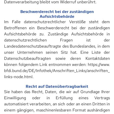
Datenverarbeitung bleibt vom Widerruf unberührt.
Beschwerderecht bei der zuständigen
Aufsichtsbehörde
Im Falle datenschutzrechtlicher Verstöße steht dem
Betroffenen ein Beschwerderecht bei der zuständigen
Aufsichtsbehörde zu. Zuständige Aufsichtsbehörde in
datenschutzrechtlichen Fragen ist der
Landesdatenschutzbeauftragte des Bundeslandes, in dem
unser Unternehmen seinen Sitz hat. Eine Liste der
Datenschutzbeauftragten sowie deren Kontaktdaten
können folgendem Link entnommen werden:
https://www.
bfdi.bund.de/DE/Infothek/Anschriften_Links/anschriften_
links-node.html
.
Recht auf Datenübertragbarkeit
Sie haben das Recht, Daten, die wir auf Grundlage Ihrer
Einwilligung oder in Erfüllung eines Vertrags
automatisiert verarbeiten, an sich oder an einen Dritten in
einem gängigen, maschinenlesbaren Format aushändigen